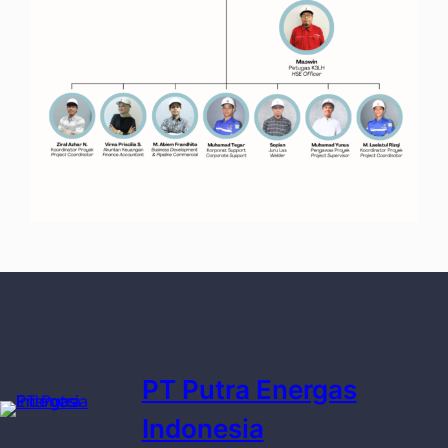
PT Putra Energas
Indonesia