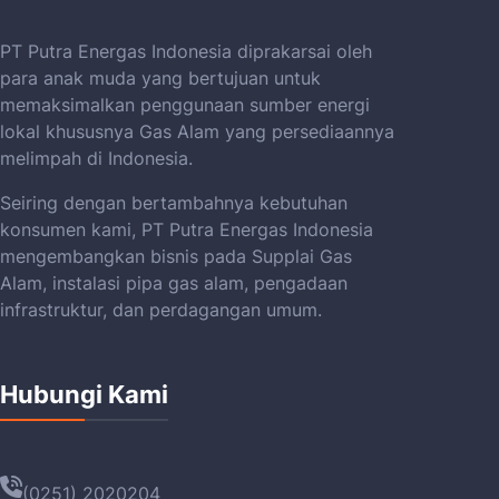
PT Putra Energas Indonesia diprakarsai oleh
para anak muda yang bertujuan untuk
memaksimalkan penggunaan sumber energi
lokal khususnya Gas Alam yang persediaannya
melimpah di Indonesia.
Seiring dengan bertambahnya kebutuhan
konsumen kami, PT Putra Energas Indonesia
mengembangkan bisnis pada Supplai Gas
Alam, instalasi pipa gas alam, pengadaan
infrastruktur, dan perdagangan umum.
Hubungi Kami
(0251) 2020204