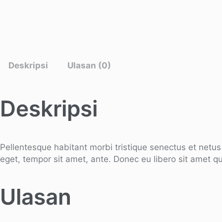
Deskripsi
Ulasan (0)
Deskripsi
Pellentesque habitant morbi tristique senectus et netus
eget, tempor sit amet, ante. Donec eu libero sit amet q
Ulasan